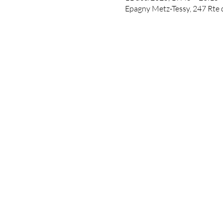
Epagny Metz-Tessy, 247 Rte 