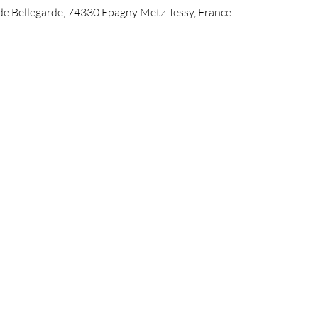
de Bellegarde, 74330 Epagny Metz-Tessy, France