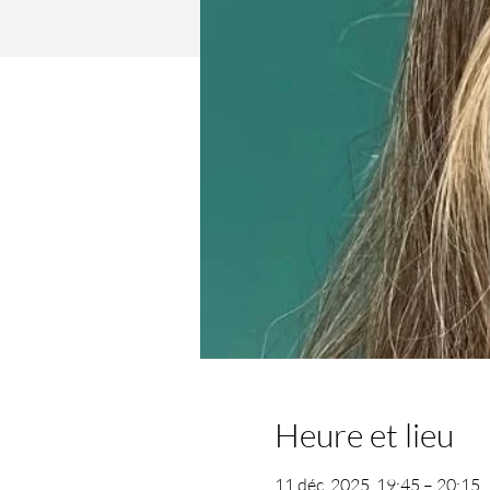
Heure et lieu
11 déc. 2025, 19:45 – 20:15