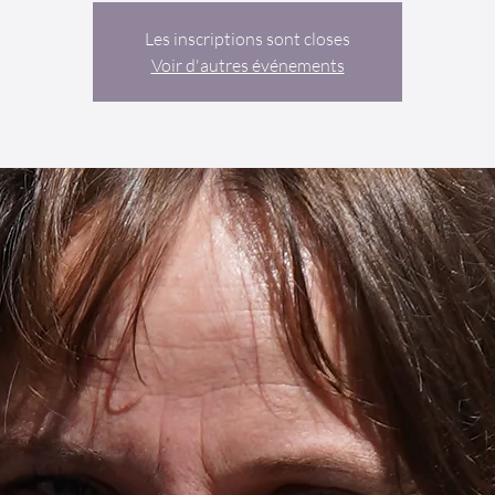
Les inscriptions sont closes
Voir d'autres événements