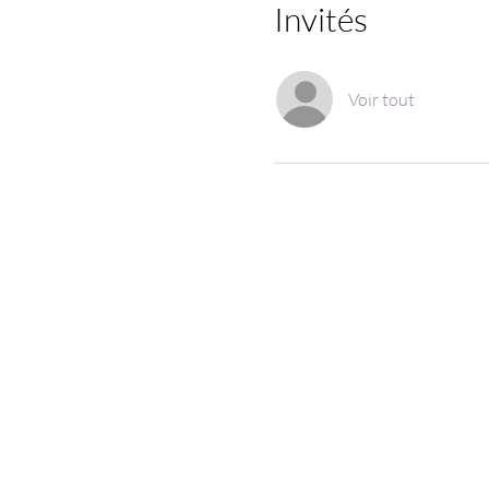
Invités
Voir tout