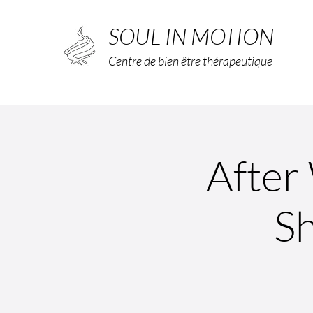
SOUL IN MOTION
Centre de bien être thérapeutique
After
S