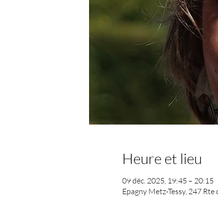
Heure et lieu
09 déc. 2025, 19:45 – 20:15
Epagny Metz-Tessy, 247 Rte 