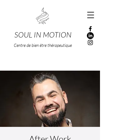
SOUL IN MOTION
Centre de bien être thérapeutique
After Work