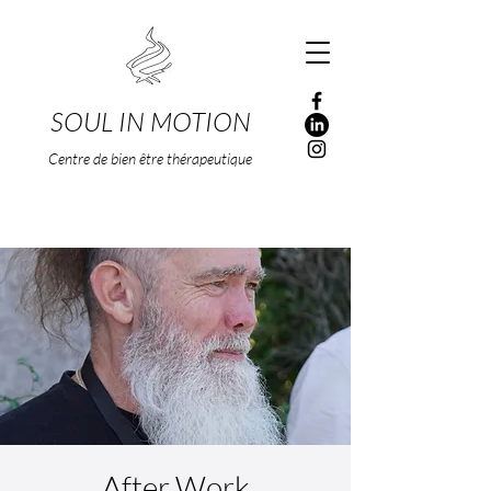
SOUL IN MOTION
Centre de bien être thérapeutique
After Work