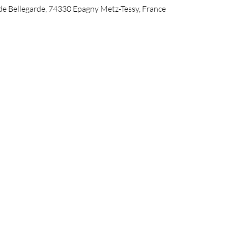
de Bellegarde, 74330 Epagny Metz-Tessy, France