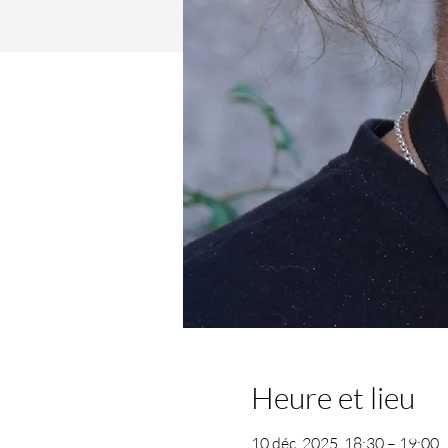
Heure et lieu
10 déc. 2025, 18:30 – 19:00