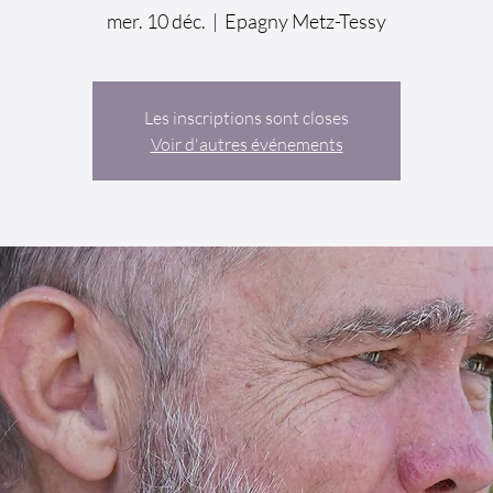
mer. 10 déc.
  |  
Epagny Metz-Tessy
Les inscriptions sont closes
Voir d'autres événements