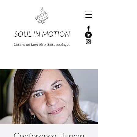
SOUL IN MOTION
Centre de bien être thérapeutique
Conference Human