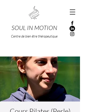
SOUL IN MOTION
Centre de bien être thérapeutique
Cours Pilates (Perle)