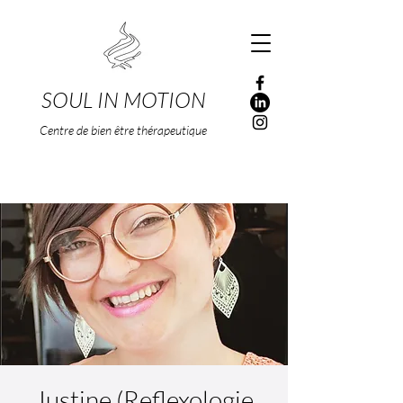
SOUL IN MOTION
Centre de bien être thérapeutique
Justine (Reflexologie