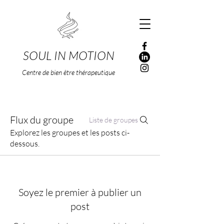
SOUL IN MOTION
Centre de bien être thérapeutique
Flux du groupe
Liste de groupes
Explorez les groupes et les posts ci-
dessous.
Soyez le premier à publier un
post