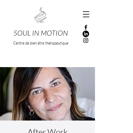
SOUL IN MOTION
Centre de bien être thérapeutique
After Work