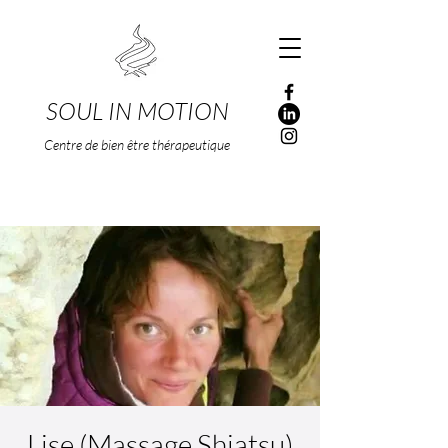
SOUL IN MOTION
Centre de bien être thérapeutique
Lise (Massage Shiatsu)