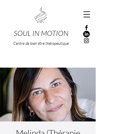
SOUL IN MOTION
Centre de bien être thérapeutique
Melinda (Thérapie